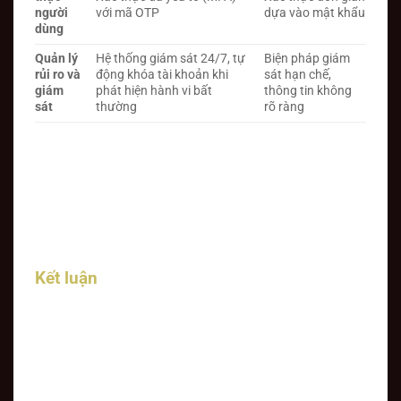
người
với mã OTP
dựa vào mật khẩu
dùng
Quản lý
Hệ thống giám sát 24/7, tự
Biện pháp giám
rủi ro và
động khóa tài khoản khi
sát hạn chế,
giám
phát hiện hành vi bất
thông tin không
sát
thường
rõ ràng
Go88 nổi bật với các biện pháp bảo mật chặt chẽ, từ
giấy phép hoạt động uy tín đến mã hóa dữ liệu
mạnh mẽ và xác thực đa yếu tố. Rikvip mặc dù có
một số biện pháp bảo mật nhưng không hoàn thiện
bằng.
Kết luận
Việc lựa chọn giữa Go88 và Rikvip phụ thuộc vào sở
thích cá nhân và ưu tiên của người chơi. Go88 nổi
bật với lượng người chơi đông đảo, sự đa dạng trò
chơi và tổng số tiền trả thưởng lớn hàng ngày, cho
thấy đây là một nền tảng ổn định và có khả năng tài