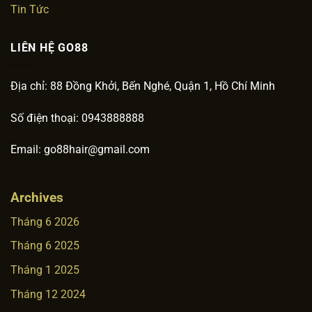
Tin Tức
LIÊN HỆ GO88
Địa chỉ: 88 Đồng Khởi, Bến Nghé, Quận 1, Hồ Chí Minh
Số điện thoại: 0943888888
Email:
go88hair@gmail.com
Archives
Tháng 6 2026
Tháng 6 2025
Tháng 1 2025
Tháng 12 2024