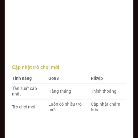
Go88 hợp tác với nhiều nhà cung cấp trò chơi nổi
tiếng, đảm bảo chất lượng đồ họa và âm thanh cao.
Trải nghiệm chơi game tại đây rất hấp dẫn. Rikvip
cũng có một số nhà cung cấp uy tín nhưng chất
lượng đồ họa và âm thanh không đồng đều, thường
ở mức trung bình. Điều này có thể ảnh hưởng đến
trải nghiệm của người chơi.
Cập nhật trò chơi mới
Tính năng
Go88
Rikvip
Tần suất cập
Hàng tháng
Thỉnh thoảng
nhật
Luôn có nhiều trò
Cập nhật chậm
Trò chơi mới
mới
hơn
Go88 thường xuyên cập nhật trò chơi mới hàng
tháng, giúp người chơi không bao giờ cảm thấy