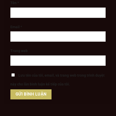
Tên
*
Email
*
Trang web
Lưu tên của tôi, email, và trang web trong trình duyệt
này cho lần bình luận kế tiếp của tôi.