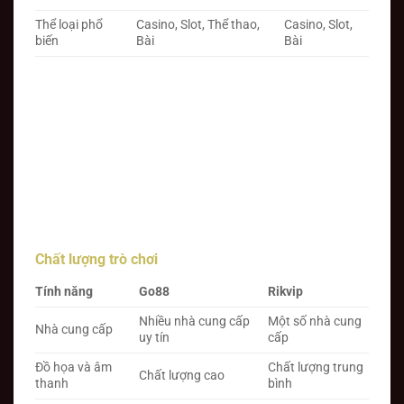
Thể loại phổ
Casino, Slot, Thể thao,
Casino, Slot,
biến
Bài
Bài
Go88 nổi bật với kho game đa dạng, bao gồm hơn
100 trò chơi. Người chơi có thể tìm thấy nhiều thể
loại như casino, slot, thể thao, và các trò chơi bài
khác. Trong khi đó, Rikvip có khoảng 80 trò, chủ yếu
tập trung vào casino và trò chơi bài. Điều này cho
thấy Go88 có lợi thế lớn hơn trong việc cung cấp sự
lựa chọn phong phú cho người chơi.
Chất lượng trò chơi
Tính năng
Go88
Rikvip
Nhiều nhà cung cấp
Một số nhà cung
Nhà cung cấp
uy tín
cấp
Đồ họa và âm
Chất lượng trung
Chất lượng cao
thanh
bình