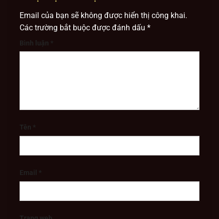
Email của bạn sẽ không được hiển thị công khai.
Các trường bắt buộc được đánh dấu
*
Bình luận
*
Tên
*
Email
*
Trang web