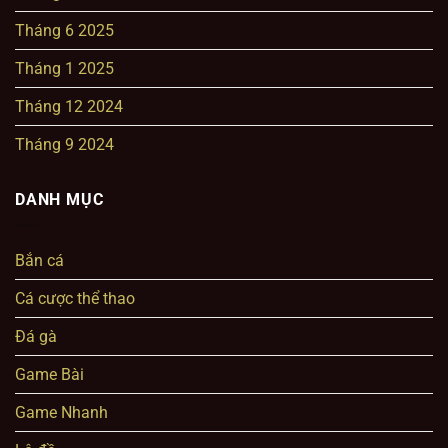
Tháng 6 2025
Tháng 1 2025
Tháng 12 2024
Tháng 9 2024
DANH MỤC
Bắn cá
Cá cược thể thao
Đá gà
Game Bài
Game Nhanh