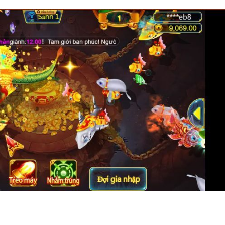
siêu đỉnh của game tam tiên bắn cá