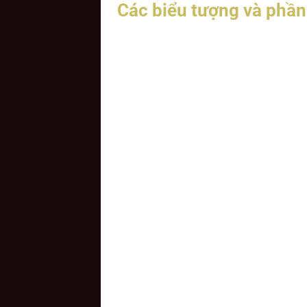
Các biểu tượng và phần
Trong tam tiên bắn cá, hệ thống biểu 
nhiều cơ hội nhận thưởng lớn cho người
áp đảo mọi đợt cá:
Tử Kim Hồ Lô
: Khi bắn trong vòng 5
hỏa lực mạnh mẽ. Lưu ý: nếu thoát g
Cá Băng Giá
: Tặng ngay 50 phát đạn
kiệm tài nguyên và tăng tốc săn cá. 
Cá Sư Tử
: Kích hoạt 3 phát pháo cườ
loài cá có giá trị cao trong thời gian
Bình Thuốc Xanh
: Cho phép người c
Cực hiệu quả khi cá xuất hiện theo 
Bình Thuốc Vàng
: Tăng điểm thưởng
đều có cơ hội mang lại giá trị bất ng