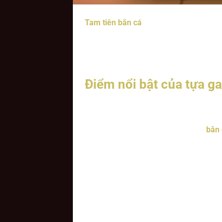
Tam tiên bắn cá
là một trong những tựa
3D sống động, âm thanh chân thực và lố
tam tiên bắn cá tại Go88 hứa hẹn là l
cá.
Điểm nổi bật của tựa g
Tam tiên bắn cá sở hữu nền đồ họa 3D 
mà và màu sắc rực rỡ. Các hiệu ứng kh
thiết kế hoành tráng, giúp mỗi pha
bắn 
người chơi sẽ được thưởng thức các đo
Game cung cấp kho vũ khí phong phú g
động, cho phép người chơi tùy ý lựa ch
các boss cá khủng như cá mập vàng, rồn
diệt boss thành công, người chơi có th
thưởng nhanh chóng.