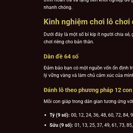
nhanh chóng.
Kinh nghiệm chơi lô chơi 
Dưới đây là một số bí kíp ít người chia sẻ
chơi riêng cho bản thân.
Dàn đề 64 số
Đảm bảo bạn có một nguồn vốn ổn định tr
lý vững vàng và làm chủ cảm xúc của mình.
Đánh lô theo phương pháp 12 con
Mỗi con giáp trong dân gian tương ứng với
Tý (9 số):
00, 12, 24, 36, 48, 60, 72, 84, 
Sửu (9 số):
01, 13, 25, 37, 49, 61, 73, 85