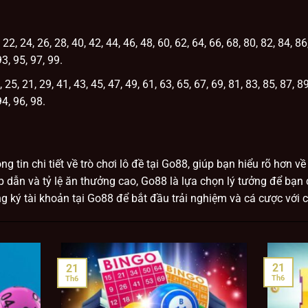
 22, 24, 26, 28, 40, 42, 44, 46, 48, 60, 62, 64, 66, 68, 80, 82, 84, 86
93, 95, 97, 99.
, 25, 21, 29, 41, 43, 45, 47, 49, 61, 63, 65, 67, 69, 81, 83, 85, 87, 89
94, 96, 98.
 tin chi tiết về trò chơi lô đề tại Go88, giúp bạn hiểu rõ hơn về
p dẫn và tỷ lệ ăn thưởng cao, Go88 là lựa chọn lý tưởng để bạ
g ký tài khoản tại Go88 để bắt đầu trải nghiệm và cá cược với 
21
21
Th6
Th6