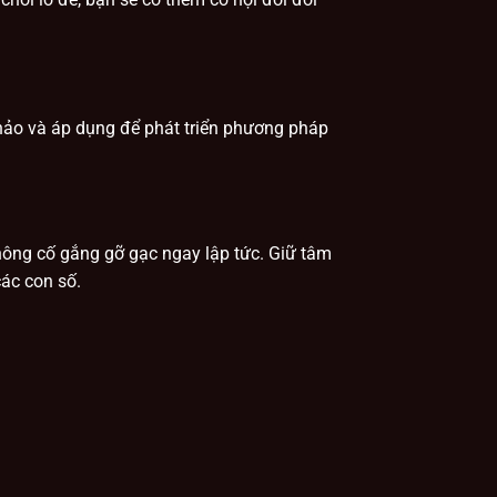
 khảo và áp dụng để phát triển phương pháp
ông cố gắng gỡ gạc ngay lập tức. Giữ tâm
ác con số.