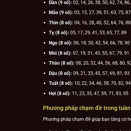
Dần (9 số):
02, 14, 26, 38, 50, 62, 74, 86
Mão (9 số):
03, 15, 27, 39, 51, 63, 75, 87
Thìn (8 số):
04, 16, 28, 40, 52, 64, 76, 88
Tỵ (8 số):
05, 17, 29, 41, 53, 65, 77, 89
Ngọ (8 số):
06, 18, 30, 42, 54, 66, 78, 90
Mùi (8 số):
07, 19, 31, 43, 55, 67, 79, 91
Thân (8 số):
08, 20, 32, 44, 56, 68, 80, 9
Dậu (8 số):
09, 21, 33, 45, 57, 69, 81, 93
Tuất (8 số):
10, 22, 34, 46, 58, 70, 82, 94
Hợi (8 số):
11, 23, 35, 47, 59, 71, 83, 95
Phương pháp chạm đề trong tuần
Phương pháp chạm đề giúp bạn tăng cơ hội