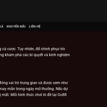
GÀ
KHUYẾN MÃI
LIÊN HỆ
 cá cược. Tuy nhiên, để chinh phục trò
ùng khám phá các bí quyết và kinh nghiệm
 đóng vai trò trung gian và được xem như
 số may mắn trong ngày mở thưởng. Nếu dự
 mất. Mỗi hình thức chơi lô đề tại Go88