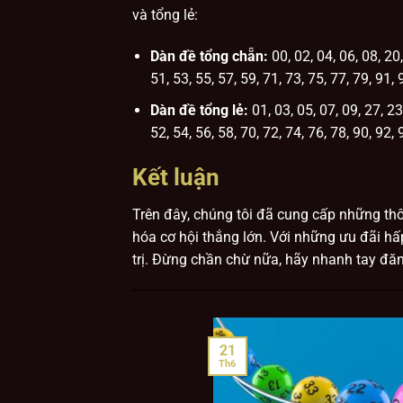
và tổng lẻ:
Dàn đề tổng chẵn:
00, 02, 04, 06, 08, 20,
51, 53, 55, 57, 59, 71, 73, 75, 77, 79, 91, 
Dàn đề tổng lẻ:
01, 03, 05, 07, 09, 27, 23
52, 54, 56, 58, 70, 72, 74, 76, 78, 90, 92, 
Kết luận
Trên đây, chúng tôi đã cung cấp những thông
hóa cơ hội thắng lớn. Với những ưu đãi hấ
trị. Đừng chần chừ nữa, hãy nhanh tay đăn
21
Th6