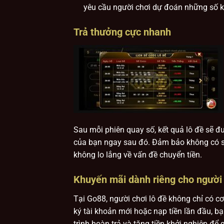
yêu cầu người chơi dự đoán những số kh
Trả thưởng cực nhanh
Sau mỗi phiên quay số, kết quả lô đề sẽ đ
của bạn ngay sau đó. Đảm bảo không có sự
không lo lắng về vấn đề chuyển tiền.
Khuyến mãi dành riêng cho người 
Tại Go88, người chơi lô đề không chỉ có 
ký tài khoản mới hoặc nạp tiền lần đầu, b
trình hoàn trả và tặng tiền khởi nghiệp để 