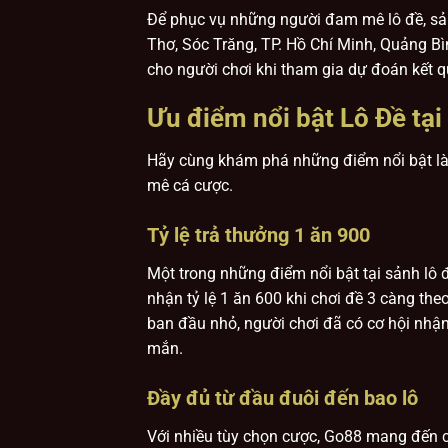
Để phục vụ những người đam mê lô đề, sả
Thơ, Sóc Trăng, TP. Hồ Chí Minh, Quảng Bìn
cho người chơi khi tham gia dự đoán kết q
Ưu điểm nổi bật Lô Đề tạ
Hãy cùng khám phá những điểm nổi bật làm
mê cá cược.
Tỷ lệ trả thưởng 1 ăn 900
Một trong những điểm nổi bật tại sảnh lô 
nhận tỷ lệ 1 ăn 600 khi chơi đề 3 càng the
ban đầu nhỏ, người chơi đã có cơ hội nhậ
mắn.
Đầy đủ từ đầu đuôi đến bao lô
Với nhiều tùy chọn cược, Go88 mang đến ch