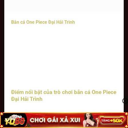
Bắn cá One Piece Đại Hải Trình
tại Go88 là sự kết
hợp hoàn hảo giữa thế giới hải tặc One Piece huyền
thoại và lối chơi bắn cá giải trí siêu cuốn. Cùng
Luffy và đồng đội ra khơi càn quét đại dương, săn
cá khủng, tiêu diệt boss cực đại và rinh kho báu giá
trị. Với đồ họa sắc nét, hiệu ứng sống động và cơ
chế thưởng hấp dẫn, Go88 mang đến trải nghiệm
bắn cá chân thực, kịch tính và không kém phần thư
giãn dành cho mọi game thủ.
Điểm nổi bật của trò chơi bắn cá One Piece
Đại Hải Trình
Trò chơi bắn cá One Piece Đại Hải Trình
không chỉ
đơn thuần là một game giải trí, mà còn mở ra cả
một hành trình phiêu lưu kỳ thú giữa lòng đại