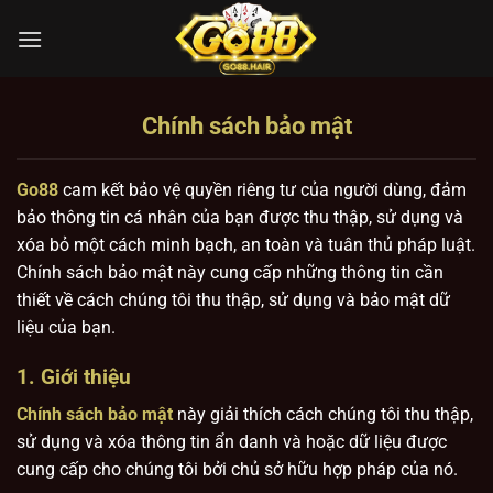
Bỏ
qua
nội
dung
Chính sách bảo mật
Go88
cam kết bảo vệ quyền riêng tư của người dùng, đảm
bảo thông tin cá nhân của bạn được thu thập, sử dụng và
xóa bỏ một cách minh bạch, an toàn và tuân thủ pháp luật.
Chính sách bảo mật này cung cấp những thông tin cần
thiết về cách chúng tôi thu thập, sử dụng và bảo mật dữ
liệu của bạn.
1. Giới thiệu
Chính sách bảo mật
này giải thích cách chúng tôi thu thập,
sử dụng và xóa thông tin ẩn danh và hoặc dữ liệu được
cung cấp cho chúng tôi bởi chủ sở hữu hợp pháp của nó.