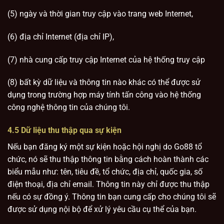
(5) ngày và thời gian truy cập vào trang web Internet,
(6) địa chỉ Internet (địa chỉ IP),
(7) nhà cung cấp truy cập Internet của hệ thống truy cập
(8) bất kỳ dữ liệu và thông tin nào khác có thể được sử
dụng trong trường hợp máy tính tấn công vào hệ thống
công nghệ thông tin của chúng tôi.
4.5 Dữ liệu thu thập qua sự kiện
Nếu bạn đăng ký một sự kiện hoặc hội nghị do Go88 tổ
chức, nó sẽ thu thập thông tin bằng cách hoàn thành các
biểu mẫu như: tên, tiêu đề, tổ chức, địa chỉ, quốc gia, số
điện thoại, địa chỉ email. Thông tin này chỉ được thu thập
nếu có sự đồng ý. Thông tin bạn cung cấp cho chúng tôi sẽ
được sử dụng nội bộ để xử lý yêu cầu cụ thể của bạn.