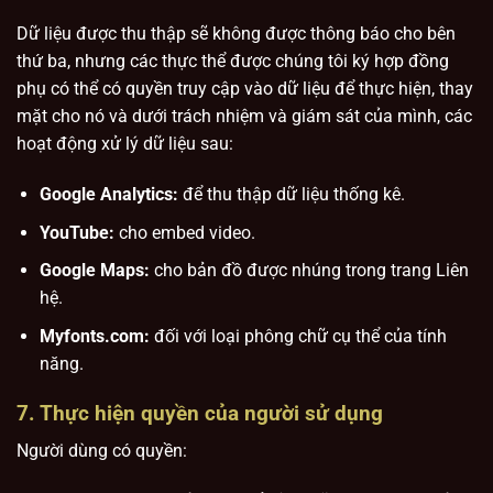
Dữ liệu được thu thập sẽ không được thông báo cho bên
thứ ba, nhưng các thực thể được chúng tôi ký hợp đồng
phụ có thể có quyền truy cập vào dữ liệu để thực hiện, thay
mặt cho nó và dưới trách nhiệm và giám sát của mình, các
hoạt động xử lý dữ liệu sau:
Google Analytics:
để thu thập dữ liệu thống kê.
YouTube:
cho embed video.
Google Maps:
cho bản đồ được nhúng trong trang Liên
hệ.
Myfonts.com:
đối với loại phông chữ cụ thể của tính
năng.
7. Thực hiện quyền của người sử dụng
Người dùng có quyền: