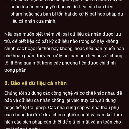
hoặc tòa án nếu quyền bảo vệ dữ liệu của bạn bị vi
phạm hoặc nếu bạn bị tổn hại do xử lý bất hợp pháp dữ
liệu cá nhân của mình.
Nếu bạn muốn biết thêm về loại dữ liệu cá nhân được lưu
trữ, để biết liệu có bất kỳ dữ liệu nào trong số này không
chính xác hoặc lỗi thời hay không, hoặc nếu bạn muốn hạn
chế hoặc phản đối việc xử lý nó, bạn nên liên hệ với chúng
tôi thông qua một trong các phương tiện được chỉ định
trong phần.
8. Bảo vệ dữ liệu cá nhân
Chúng tôi sử dụng các công nghệ và cơ chế khác nhau để
bảo vệ dữ liệu cá nhân chống lại việc truy cập, sử dụng
hoặc tiết lộ trái phép. Các nhà cung cấp và nhà thầu phụ
của chúng tôi được lựa chọn nghiêm ngặt và cam kết thực
hiện các biện pháp cần thiết để giữ bí mật và an toàn cho