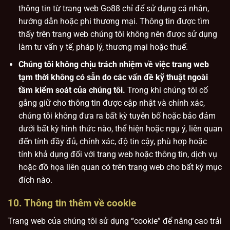
thông tin từ trang web Go88 chỉ để sử dụng cá nhân,
hướng dẫn hoặc phi thương mại. Thông tin được tìm
thấy trên trang web chúng tôi không nên được sử dụng
làm tư vấn y tế, pháp lý, thương mại hoặc thuế.
Chúng tôi không chịu trách nhiệm về việc trang web
tạm thời không có sẵn do các vấn đề kỹ thuật ngoài
tầm kiểm soát của chúng tôi.
Trong khi chúng tôi cố
gắng giữ cho thông tin được cập nhật và chính xác,
chúng tôi không đưa ra bất kỳ tuyên bố hoặc bảo đảm
dưới bất kỳ hình thức nào, thể hiện hoặc ngụ ý, liên quan
đến tính đầy đủ, chính xác, độ tin cậy, phù hợp hoặc
tính khả dụng đối với trang web hoặc thông tin, dịch vụ
hoặc đồ họa liên quan có trên trang web cho bất kỳ mục
đích nào.
10. Thông tin thêm về cookie
Trang web của chúng tôi sử dụng “cookie” để nâng cao trải