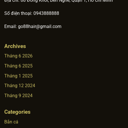
Địa chỉ: 88 Đồng Khởi, Bến Nghé, Quận 1, Hồ Chí Minh
Số điện thoại: 0943888888
Email:
go88hair@gmail.com
Archives
Tháng 6 2026
Tháng 6 2025
Tháng 1 2025
Tháng 12 2024
Tháng 9 2024
Categories
Bắn cá