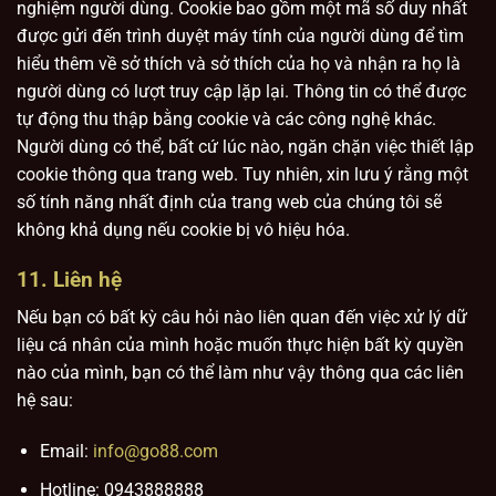
nghiệm người dùng. Cookie bao gồm một mã số duy nhất
được gửi đến trình duyệt máy tính của người dùng để tìm
hiểu thêm về sở thích và sở thích của họ và nhận ra họ là
người dùng có lượt truy cập lặp lại. Thông tin có thể được
tự động thu thập bằng cookie và các công nghệ khác.
Người dùng có thể, bất cứ lúc nào, ngăn chặn việc thiết lập
cookie thông qua trang web. Tuy nhiên, xin lưu ý rằng một
số tính năng nhất định của trang web của chúng tôi sẽ
không khả dụng nếu cookie bị vô hiệu hóa.
11. Liên hệ
Nếu bạn có bất kỳ câu hỏi nào liên quan đến việc xử lý dữ
liệu cá nhân của mình hoặc muốn thực hiện bất kỳ quyền
nào của mình, bạn có thể làm như vậy thông qua các liên
hệ sau:
Email:
info@go88.com
Hotline: 0943888888