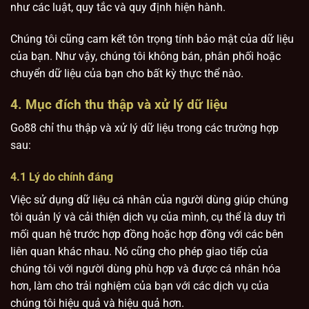
như các luật, quy tắc và quy định hiện hành.
Chúng tôi cũng cam kết tôn trọng tính bảo mật của dữ liệu
của bạn. Như vậy, chúng tôi không bán, phân phối hoặc
chuyển dữ liệu của bạn cho bất kỳ thực thể nào.
4. Mục đích thu thập và xử lý dữ liệu
Go88 chỉ thu thập và xử lý dữ liệu trong các trường hợp
sau:
4.1 Lý do chính đáng
Việc sử dụng dữ liệu cá nhân của người dùng giúp chúng
tôi quản lý và cải thiện dịch vụ của mình, cụ thể là duy trì
mối quan hệ trước hợp đồng hoặc hợp đồng với các bên
liên quan khác nhau. Nó cũng cho phép giao tiếp của
chúng tôi với người dùng phù hợp và được cá nhân hóa
hơn, làm cho trải nghiệm của bạn với các dịch vụ của
chúng tôi hiệu quả và hiệu quả hơn.