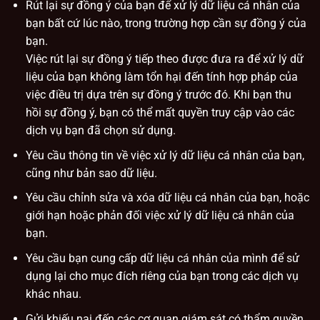
Rút lại sự đồng ý của bạn để xử lý dữ liệu cá nhân của
bạn bất cứ lúc nào, trong trường hợp cần sự đồng ý của
bạn.
Việc rút lại sự đồng ý tiếp theo được đưa ra để xử lý dữ
liệu của bạn không làm tổn hại đến tính hợp pháp của
việc điều trị dựa trên sự đồng ý trước đó. Khi bạn thu
hồi sự đồng ý, bạn có thể mất quyền truy cập vào các
dịch vụ bạn đã chọn sử dụng.
Yêu cầu thông tin về việc xử lý dữ liệu cá nhân của bạn,
cũng như bản sao dữ liệu.
Yêu cầu chỉnh sửa và xóa dữ liệu cá nhân của bạn, hoặc
giới hạn hoặc phản đối việc xử lý dữ liệu cá nhân của
bạn.
Yêu cầu bạn cung cấp dữ liệu cá nhân của mình để sử
dụng lại cho mục đích riêng của bạn trong các dịch vụ
khác nhau.
Gửi khiếu nại đến các cơ quan giám sát có thẩm quyền