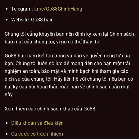
Telegram:
t.me/Go88ChinhHang
Website: Go88.hair
Chúng tôi cũng khuyên bạn nên định kỳ xem lại Chính sách
bảo mật của chúng tôi, vì nó có thể thay đổi.
Go88.hair cam kết tôn trọng và bảo vệ quyền riêng tư của
bạn. Chúng tôi luôn nỗ lực để mang đến cho bạn một trải
nghiệm an toàn, bảo mật và minh bạch khi tham gia các
dịch vụ của chúng tôi. Hãy liên hệ với chúng tôi nếu bạn có
bất kỳ câu hỏi hoặc thắc mắc nào về chính sách bảo mật
này.
Xem thêm các chính sách khác của Go88:
Điều khoản và điều kiện
Cá cược có trách nhiệm