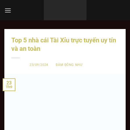
Bỏ
qua
nội
dung
Top 5 nhà cái Tài Xỉu trực tuyến uy tín
và an toàn
ĐĂNG VÀO
23/09/2024
BỞI
ĐÀM ĐÔNG NHƯ
23
Th9