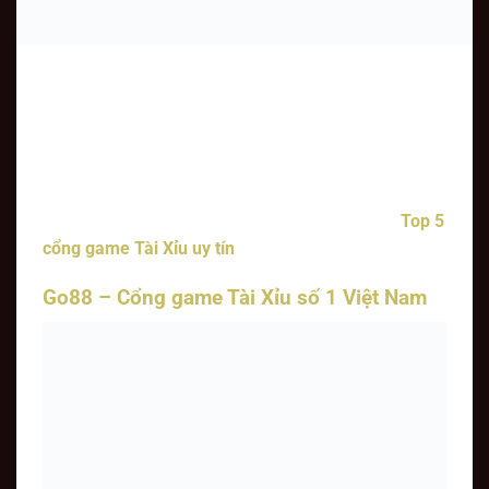
Bạn là tín đồ của những ván Tài Xỉu đầy kịch tính?
Bạn muốn tìm kiếm một sân chơi uy tín, chất lượng
để thỏa mãn đam mê? Thế giới game Tài Xỉu online
đang ngày càng sôi động với hàng trăm cổng game
khác nhau. Tuy nhiên, đâu mới là điểm đến lý tưởng
cho những tay chơi sành sỏi? Cùng khám phá
Top 5
cổng game Tài Xỉu uy tín
nhất hiện nay.
Go88 – Cổng game Tài Xỉu số 1 Việt Nam