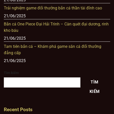
Trải nghiệm game đổi thưởng bắn cá thần tài đỉnh cao
21/06/2025
Bắn cá One Piece Đại Hải Trình – Càn quét đại dương, rinh
kho báu
21/06/2025
Tam tiên bắn cá – Khám phá game săn cá đổi thưởng
đẳng cấp
21/06/2025
Tìm kiếm
TÌM
KIẾM
Recent Posts