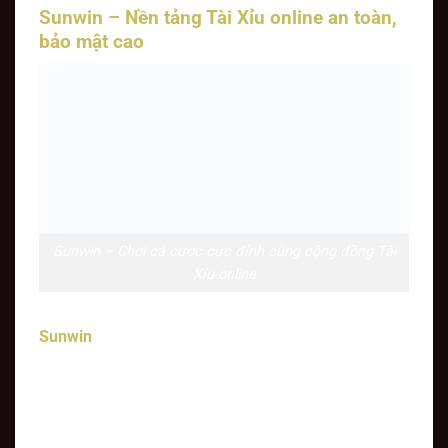
Sunwin – Nền tảng Tài Xỉu online an toàn,
bảo mật cao
Sunwin – Chơi cá cược cực đỉnh cùng cộng đồng Tài
Xỉu online
Sunwin
là một nền tảng game bài đổi thưởng nổi
tiếng tại Việt Nam, thu hút nhiều người chơi nhờ vào
sự đa dạng của các trò chơi và những phần thưởng
hấp dẫn. Điều khiến Sunwin nổi bật chính là sự chú
trọng mạnh mẽ vào an ninh và hỗ trợ người dùng,