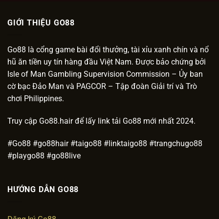
GIỚI THIỆU GO88
Go88 là cổng game bài đổi thưởng, tài xỉu xanh chín và nổ
hũ ăn tiền uy tín hàng đầu Việt Nam. Được bảo chứng bởi
Isle of Man Gambling Supervision Commission – Ủy ban
cờ bạc Đảo Man và PAGCOR – Tập đoàn Giải trí và Trò
chơi Philippines.
Truy cập Go88.hair để lấy link tải Go88 mới nhất 2024.
#Go88 #go88hair #taigo88 #linktaigo88 #trangchugo88
#playgo88 #go88live
HƯỚNG DẪN GO88