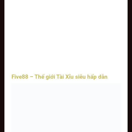
thưởng.
Giao diện đơn giản:
Giao diện thân thiện, dễ sử
dụng, phù hợp cho cả người mới bắt đầu lẫn
người chơi lâu năm.
Bảo mật nghiêm ngặt:
Rikvip ưu tiên bảo mật
người chơi với giấy phép từ PAGCOR, chính phủ
Malta và Cagayan, đảm bảo tuân thủ các tiêu
chuẩn và quy định ngành.
Five88 – Thế giới Tài Xỉu siêu hấp dẫn