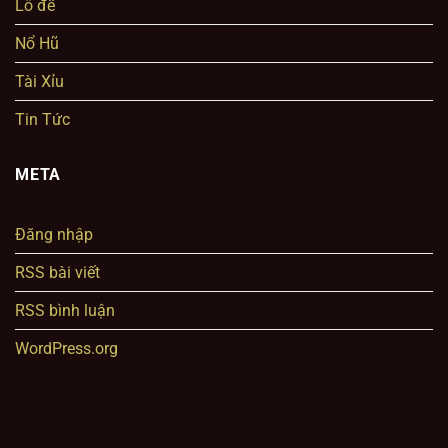
Lô đề
Nổ Hũ
Tài Xỉu
Tin Tức
META
Đăng nhập
RSS bài viết
RSS bình luận
WordPress.org