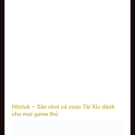
cho các trận đấu có ít bàn thắng và “Đè Tài” cho
những trận đấu nhiều bàn thắng, giúp bạn đưa ra
quyết định sáng suốt hơn.
Phân tích toàn diện:
Five88 khuyến khích người
chơi xem xét nhiều yếu tố trước khi đặt cược, bao
gồm phong độ đội bóng, thể lực cầu thủ, lịch sử
đối đầu và lợi thế sân nhà để đưa ra dự đoán
chính xác.
Tỷ lệ kèo đa dạng:
Five88 cung cấp nhiều loại
kèo Tài Xỉu khác nhau, phù hợp với mọi khẩu vị
rủi ro và chiến lược dự đoán, mang lại trải
nghiệm cá cược toàn diện.
Hitclub – Sân chơi cá cược Tài Xỉu dành
cho mọi game thủ