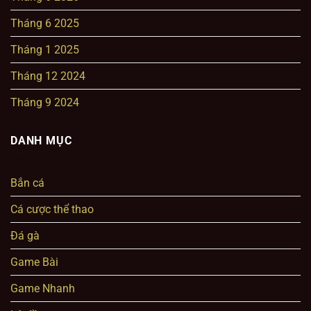
Tháng 6 2025
Tháng 1 2025
Tháng 12 2024
Tháng 9 2024
DANH MỤC
Bắn cá
Cá cược thể thao
Đá gà
Game Bài
Game Nhanh