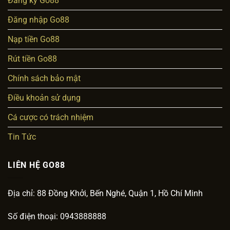
Đăng ký Go88
Đăng nhập Go88
Nạp tiền Go88
Rút tiền Go88
Chính sách bảo mật
Điều khoản sử dụng
Cá cược có trách nhiệm
Tin Tức
LIÊN HỆ GO88
Địa chỉ: 88 Đồng Khởi, Bến Nghé, Quận 1, Hồ Chí Minh
Số điện thoại: 0943888888