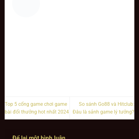
Đàm Đông Như - Nữ CEO trẻ tài
năng của Go88, một cái tên đang
ngày càng được biết đến rộng rãi
trong làng giải trí trực tuyến. Với
nền tảng kiến thức vững chắc, kinh
nghiệm báo chí dày dặn và tầm
nhìn chiến lược sắc bén, Đông Như
đang dẫn dắt Go88 vươn xa và
khẳng định vị thế trong thị trường
giải trí trực tuyến.
Top 5 cổng game chơi game
So sánh Go88 và Hitclub:
bài đổi thưởng hot nhất 2024
Đâu là sảnh game lý tưởng?
Để lại một bình luận