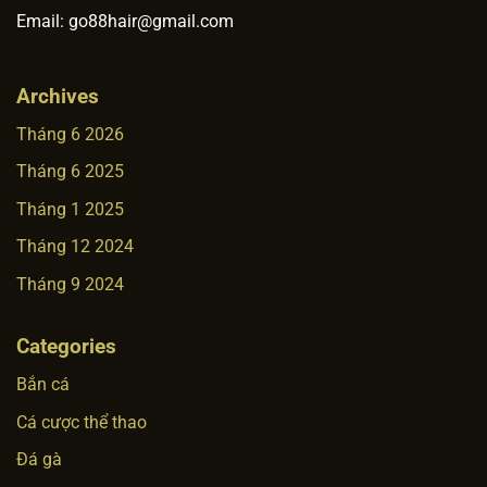
Email:
go88hair@gmail.com
Archives
Tháng 6 2026
Tháng 6 2025
Tháng 1 2025
Tháng 12 2024
Tháng 9 2024
Categories
Bắn cá
Cá cược thể thao
Đá gà