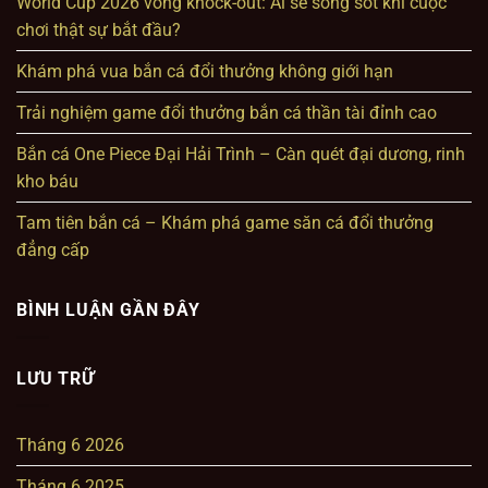
World Cup 2026 vòng knock-out: Ai sẽ sống sót khi cuộc
chơi thật sự bắt đầu?
Khám phá vua bắn cá đổi thưởng không giới hạn
Trải nghiệm game đổi thưởng bắn cá thần tài đỉnh cao
Bắn cá One Piece Đại Hải Trình – Càn quét đại dương, rinh
kho báu
Tam tiên bắn cá – Khám phá game săn cá đổi thưởng
đẳng cấp
BÌNH LUẬN GẦN ĐÂY
LƯU TRỮ
Tháng 6 2026
Tháng 6 2025