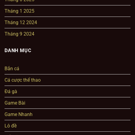
Tháng 1 2025
Tháng 12 2024
Tháng 9 2024
DANH MỤC
Bắn cá
Cá cược thể thao
Đá gà
Game Bài
Game Nhanh
Lô đề