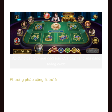
6 = 5, và người chơi có thể đặt cược vào Cua.
Áp dụng các quy luật chơi Bầu Cua giúp tăng khả năng
thắng cược
Phương pháp cộng 5, trừ 6
Lấy tổng ba mặt xúc xắc trong ván trước, cộng thêm
5, rồi trừ đi 6, 12 hoặc 18 nếu kết quả vượt quá các
con số đó. Kết quả cuối cùng sẽ là một số từ 0 đến
5. Ví dụ, nếu ván trước ra Tôm (1), Cua (5), Cua (5),