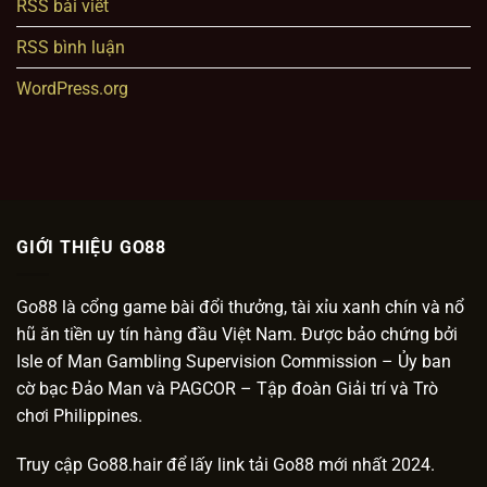
RSS bài viết
RSS bình luận
WordPress.org
GIỚI THIỆU GO88
Go88 là cổng game bài đổi thưởng, tài xỉu xanh chín và nổ
hũ ăn tiền uy tín hàng đầu Việt Nam. Được bảo chứng bởi
Isle of Man Gambling Supervision Commission – Ủy ban
cờ bạc Đảo Man và PAGCOR – Tập đoàn Giải trí và Trò
chơi Philippines.
Truy cập Go88.hair để lấy link tải Go88 mới nhất 2024.