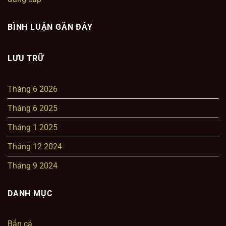
BÌNH LUẬN GẦN ĐÂY
LƯU TRỮ
Tháng 6 2026
Tháng 6 2025
Tháng 1 2025
Tháng 12 2024
Tháng 9 2024
DANH MỤC
Bắn cá