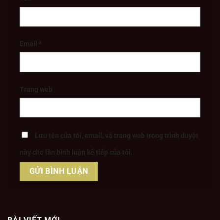
Email
*
Trang web
Lưu tên của tôi, email, và trang web trong trình duyệt
này cho lần bình luận kế tiếp của tôi.