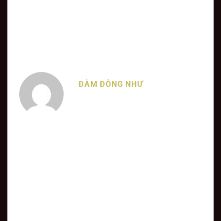
các kiểu cược đa dạng, Fantan Go88 mang đến trải
nghiệm tuyệt vời cho cả người mới bắt đầu và
những cao thủ kỳ cựu.
ĐÀM ĐÔNG NHƯ
Đàm Đông Như - Nữ CEO trẻ tài
năng của Go88, một cái tên đang
ngày càng được biết đến rộng rãi
trong làng giải trí trực tuyến. Với
nền tảng kiến thức vững chắc, kinh
nghiệm báo chí dày dặn và tầm
nhìn chiến lược sắc bén, Đông Như
đang dẫn dắt Go88 vươn xa và
khẳng định vị thế trong thị trường
giải trí trực tuyến.