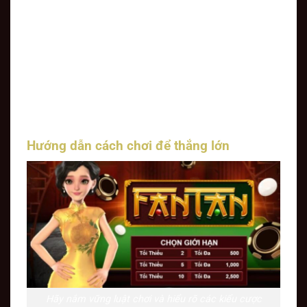
nhận thưởng.
Cược Kwok
: Tương tự cược Nim, bạn đặt vào hai
số nhưng với tỷ lệ thắng cao hơn, mang đến cơ
hội chiến thắng hấp dẫn.
Hiểu rõ các thuật ngữ này sẽ giúp bạn nắm bắt cách
chơi và tăng cơ hội giành phần thưởng lớn.
Hướng dẫn cách chơi để thắng lớn
Hãy nắm vững luật chơi và hiểu rõ các kiểu cược