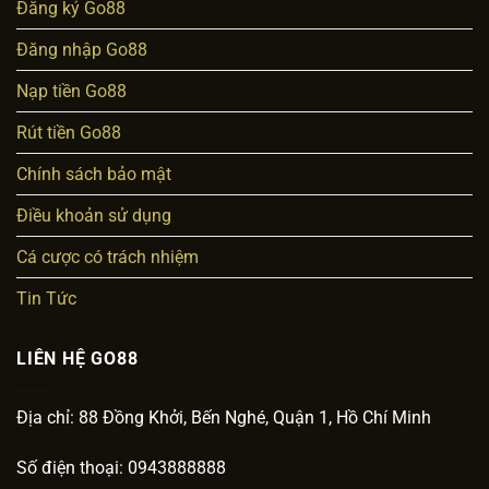
Đăng ký Go88
Đăng nhập Go88
Nạp tiền Go88
Rút tiền Go88
Chính sách bảo mật
Điều khoản sử dụng
Cá cược có trách nhiệm
Tin Tức
LIÊN HỆ GO88
Địa chỉ: 88 Đồng Khởi, Bến Nghé, Quận 1, Hồ Chí Minh
Số điện thoại: 0943888888