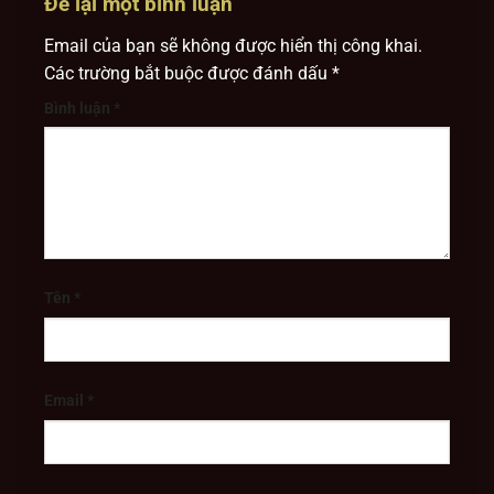
Để lại một bình luận
Email của bạn sẽ không được hiển thị công khai.
Các trường bắt buộc được đánh dấu
*
Bình luận
*
Tên
*
Email
*