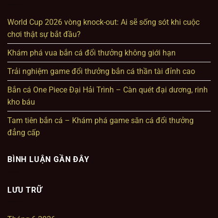
World Cup 2026 vòng knock-out: Ai sẽ sống sót khi cuộc
chơi thật sự bắt đầu?
Khám phá vua bắn cá đổi thưởng không giới hạn
Trải nghiệm game đổi thưởng bắn cá thần tài đỉnh cao
Bắn cá One Piece Đại Hải Trình – Càn quét đại dương, rinh
kho báu
Tam tiên bắn cá – Khám phá game săn cá đổi thưởng
đẳng cấp
BÌNH LUẬN GẦN ĐÂY
LƯU TRỮ