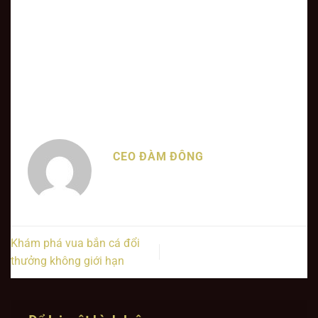
Kịch bản đẹp nhất với tôi? Một trận chung kết ngày
19/7/2026 mà tôi không đoán được người thắng
cho đến phút bù giờ cuối cùng. Như 2022. Như
1998. Những trận mà sau này mình kể lại và
CEO ĐÀM ĐÔNG
Khám phá vua bắn cá đổi
thưởng không giới hạn