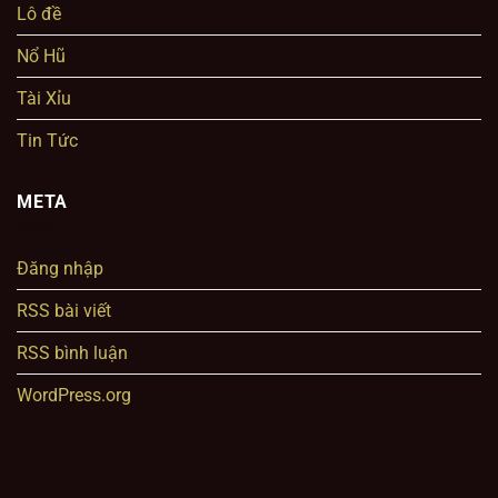
Lô đề
Nổ Hũ
Tài Xỉu
Tin Tức
META
Đăng nhập
RSS bài viết
RSS bình luận
WordPress.org