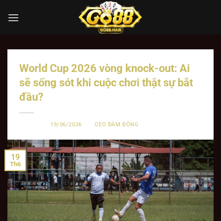
Bỏ
qua
nội
dung
World Cup 2026 vòng knock-out: Ai
sẽ sống sót khi cuộc chơi thật sự bắt
đầu?
ĐĂNG VÀO
19/06/2026
BỞI
CEO ĐÀM ĐÔNG
19
Th6