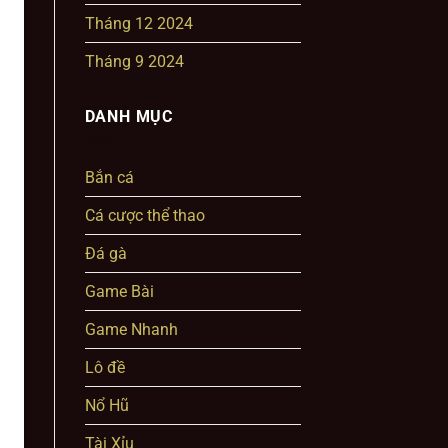
Tháng 12 2024
Tháng 9 2024
DANH MỤC
Bắn cá
Cá cược thể thao
Đá gà
Game Bài
Game Nhanh
Lô đề
Nổ Hũ
Tài Xỉu