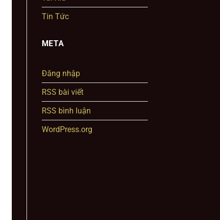
Tin Tức
META
Đăng nhập
RSS bài viết
RSS bình luận
WordPress.org