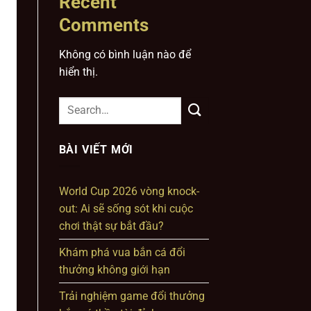
Recent
Comments
Không có bình luận nào để
hiển thị.
BÀI VIẾT MỚI
World Cup 2026 vòng knock-
out: Ai sẽ sống sót khi cuộc
chơi thật sự bắt đầu?
Khám phá vua bắn cá đổi
thưởng không giới hạn
Trải nghiệm game đổi thưởng