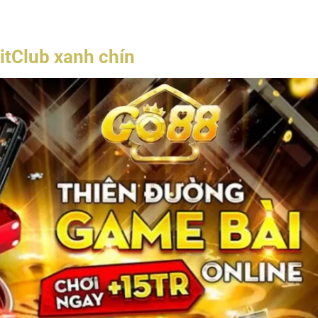
o và phong phú sẽ tiếp tục được phát triển, mang đến cho
đỉnh cao, đa dạng và hấp dẫn hơn bao giờ hết.
itClub xanh chín