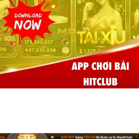
ức công bố sự hợp tác chiến lược với Go88, mở ra cơ hội lớn
rường game online. Sự kết hợp này không chỉ giúp nâng cao chất
 trải nghiệm mới mẻ, đột phá cho người chơi, hứa hẹn tạo ra
g ngành game trực tuyến. Cùng Go88
khám phá ngay!