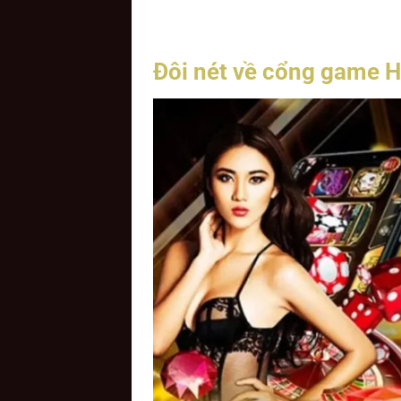
cá cược quốc tế. Các tính năng sáng tạ
người chơi những trải nghiệm giải trí 
Đôi nét về cổng game H