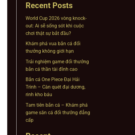
Recent Posts
World Cup 2026 vòng knock-
out: Ai sẽ sống sót khi cuộc
chơi thật sự bắt đầu?
Khám phá vua bắn cá đổi
thưởng không giới hạn
Trải nghiệm game đổi thưởng
bắn cá thần tài đỉnh cao
Bắn cá One Piece Đại Hải
Trình – Càn quét đại dương,
rinh kho báu
Tam tiên bắn cá – Khám phá
game săn cá đổi thưởng đẳng
cấp