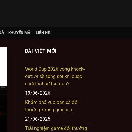
GÀ
KHUYẾN MÃI
LIÊN HỆ
BÀI VIẾT MỚI
World Cup 2026 vòng knock-
out: Ai sẽ sống sót khi cuộc
chơi thật sự bắt đầu?
19/06/2026
Khám phá vua bắn cá đổi
thưởng không giới hạn
21/06/2025
Trải nghiệm game đổi thưởng