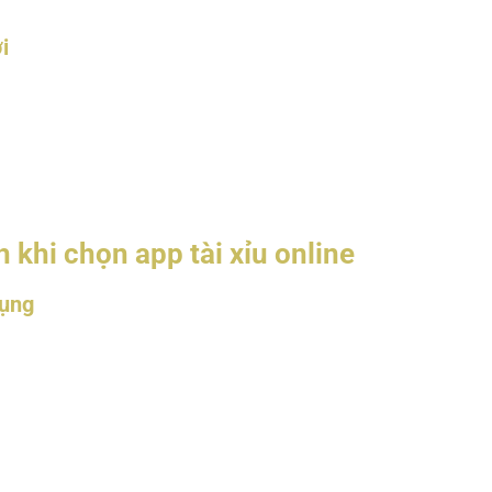
i
ế giới game bài tài xỉu nhờ giao diện thân thiện và đa dạng trò
các phiên bản tài xỉu thú vị mà còn tích hợp nhiều tính năng
tuyến. Người chơi mới khi đăng ký tài khoản tại iwin sẽ nhận
sự khởi đầu thuận lợi. Đây là lựa chọn lý tưởng cho những ai
ơi.
 khi chọn app tài xỉu online
dụng
cáo mà không tìm hiểu kỹ về nguồn gốc hay độ uy tín. Điều này
t tiền oan.
sử dụng các chương trình khuyến mãi quá hấp dẫn để thu hút