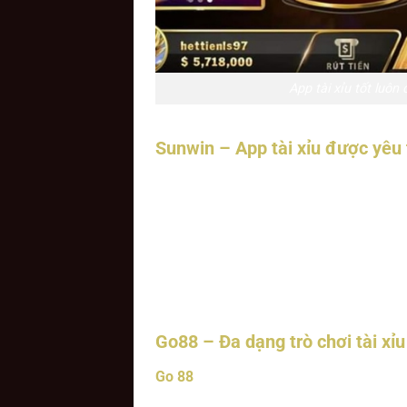
App tài xỉu tốt luôn
Sunwin – App tài xỉu được yêu 
Sunwin là một trong những ứng dụng g
trải nghiệm chơi tuyệt vời. Người chơi 
hiện đại, cùng nhiều tính năng bổ trợ n
chương trình khuyến mãi hấp dẫn dành 
đầu, bạn sẽ nhận ngay tiền thưởng để 
những ai muốn thử vận may và giành cơ
Go88 – Đa dạng trò chơi tài xỉu
Go 88
từ lâu đã là một cái tên quen th
thiện, dễ sử dụng, ứng dụng này còn cun