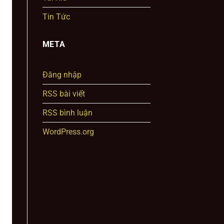
Tin Tức
META
Đăng nhập
RSS bài viết
RSS bình luận
WordPress.org