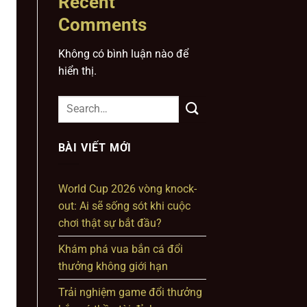
Recent
Comments
Không có bình luận nào để
hiển thị.
BÀI VIẾT MỚI
World Cup 2026 vòng knock-
out: Ai sẽ sống sót khi cuộc
chơi thật sự bắt đầu?
Khám phá vua bắn cá đổi
thưởng không giới hạn
Trải nghiệm game đổi thưởng