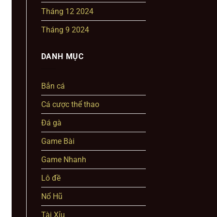
Tháng 12 2024
Tháng 9 2024
DANH MỤC
Bắn cá
Cá cược thể thao
Đá gà
Game Bài
Game Nhanh
Lô đề
Nổ Hũ
Tài Xỉu