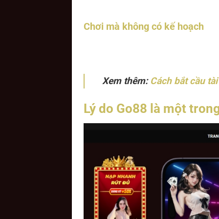
người chơi. Tuy nhiên, đây có thể là ch
Chơi mà không có kế hoạch
Dù sử dụng app uy tín, việc không kiểm 
rối. Hãy luôn đặt ra giới hạn cụ thể đ
Xem thêm:
Cách bắt cầu tài
Lý do Go88 là một trong