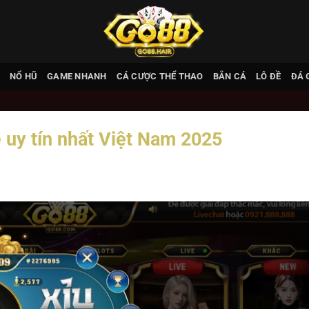
NỔ HŨ
GAME NHANH
CÁ CƯỢC THỂ THAO
BẮN CÁ
LÔ ĐỀ
ĐÁ 
e uy tín nhất Việt Nam 2025