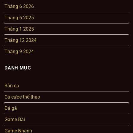
Tháng 6 2026
Tháng 6 2025
Tháng 1 2025
Tháng 12 2024
Tháng 9 2024
DANH MỤC
Bắn cá
Cá cược thể thao
Đá gà
Game Bài
Game Nhanh