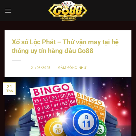
Bỏ
qua
nội
dung
Xổ số Lộc Phát – Thử vận may tại hệ
thống uy tín hàng đầu Go88
ĐĂNG VÀO
21/06/2025
BỞI
ĐÀM ĐÔNG NHƯ
21
Th6