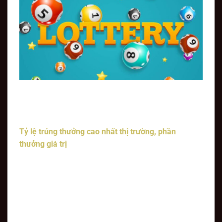
Trả thưởng minh bạch, công bằng tuyệt đối trong
từng kết quả
Tỷ lệ trúng thưởng cao nhất thị trường, phần
thưởng giá trị
Không chỉ đơn thuần là trò chơi may rủi, xổ số Lộc
Phát tại Go88 còn mang đến nhiều cơ hội sinh lời
thực sự. Tỷ lệ trúng thưởng tại đây được đánh giá
cao hơn so với nhiều nền tảng xổ số khác trên thị
trường. Với mỗi lần tham gia, người chơi có thể