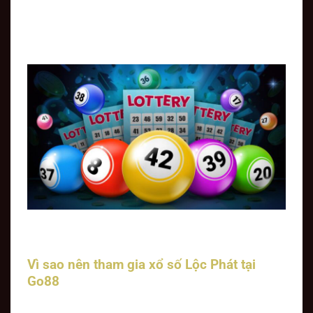
Bước 6:
Nhận thưởng ngay nếu bạn trúng – phần
thưởng sẽ được cộng vào ví tự động.
Cách tham gia xổ số Lộc Phát nhanh, an toàn
Vì sao nên tham gia xổ số Lộc Phát tại
Go88
Go88 không chỉ đơn thuần là một hệ thống nhà cái