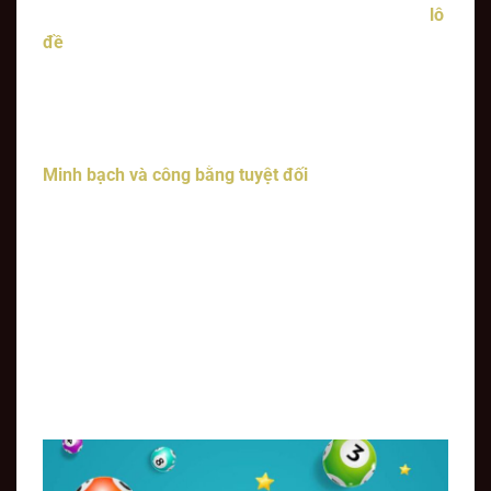
trực tuyến mà còn là nơi hội tụ những trải nghiệm
lô
đề
đỉnh cao dành cho mọi đối tượng người chơi.
Nếu bạn đang tìm kiếm một sân chơi minh bạch,
hiện đại và có tiềm năng sinh lời, thì Xổ số Lộc Phát
tại Go88 chính là lựa chọn lý tưởng
.
Minh bạch và công bằng tuyệt đối
Uy tín của Go88 được xây dựng trên nền tảng minh
bạch và công bằng tuyệt đối trong mọi trò chơi. Với
xổ số Lộc Phát, kết quả được hiển thị công khai, cập
nhật theo thời gian thực và đảm bảo không có sự
can thiệp từ bất kỳ hệ thống nội bộ nào. Cơ chế
quay số sử dụng thuật toán ngẫu nhiên và được
giám sát chặt chẽ, giúp mọi người đều có cơ hội
chiến thắng ngang nhau, không thiên vị.