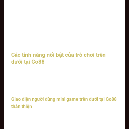
mang lại thưởng cao hơn.
Lưu ý: Khi người chơi thắng liên tiếp trong cùng một
phiên chơi và sở hữu bất kỳ 3 trong 4 con át. Khi đó,
hội viên sẽ được tính nổ hũ và người chơi được
nhận đủ 100% quỹ thưởng từ Go 88.
Các tính năng nổi bật của trò chơi trên
dưới tại Go88
Trên dưới Go88 không chỉ có luật chơi dễ hiểu mà
còn đi kèm với nhiều tính năng hấp dẫn, làm tăng
trải nghiệm của người chơi.
Giao diện người dùng mini game trên dưới tại Go88
thân thiện
Go88 luôn chú trọng đến việc tạo ra một giao diện
dễ sử dụng, giúp người chơi có thể nhanh chóng