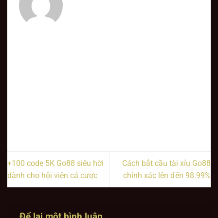
Đàm Đông Như - Nữ CEO trẻ tài
năng của Go88, một cái tên đang
ngày càng được biết đến rộng rãi
trong làng giải trí trực tuyến. Với
nền tảng kiến thức vững chắc, kinh
nghiệm báo chí dày dặn và tầm
nhìn chiến lược sắc bén, Đông Như
đang dẫn dắt Go88 vươn xa và
khẳng định vị thế trong thị trường
giải trí trực tuyến.
+100 code 5K Go88 siêu hời
Cách bắt cầu tài xỉu Go88
dành cho hội viên cá cược
chính xác lên đến 98.99%
Để lại một bình luận