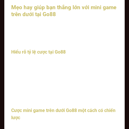
Mẹo hay giúp bạn thắng lớn với mini game
trên dưới tại Go88
Mặc dù trò chơi trên dưới tại Go88 đơn giản, nhưng
để chiến thắng một cách hiệu quả, người chơi cũng
cần có những chiến lược hợp lý.
Hiểu rõ tỷ lệ cược tại Go88
Trước khi tham gia cược trên dưới Go88, bạn hãy
tìm hiểu kỹ về tỷ lệ cược của từng ván chơi. Mặc dù
tỷ lệ cược của trên dưới thường là 50/50, nhưng đôi
khi có những biến thể hoặc trường hợp đặc biệt.
Việc nắm rõ tỷ lệ cược sẽ giúp bạn đưa ra quyết
định đúng đắn.
Cược mini game trên dưới Go88 một cách có chiến
lược
Thay vì cược bừa bãi, hãy xây dựng một chiến lược