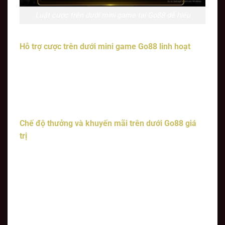
Luật cược trên dưới mini game tại Go88 dễ hiểu
Hỗ trợ cược trên dưới mini game Go88 linh hoạt
Trên dưới Go88 cho phép người chơi tùy chỉnh mức
cược sao cho phù hợp với ngân sách của mình. Bạn
có thể chọn mức cược nhỏ hoặc lớn tùy vào tình
hình tài chính và chiến lược của mình.
Chế độ thưởng và khuyến mãi trên dưới Go88 giá
trị
Go88 cung cấp nhiều chương trình khuyến mãi hấp
dẫn cho người chơi tham gia trò chơi Trên Dưới, như
hoàn tiền, thưởng cược miễn phí hoặc các phần
thưởng đặc biệt khác. Đây là cơ hội để người chơi
gia tăng lợi nhuận mà không phải bỏ ra quá nhiều
chi phí.