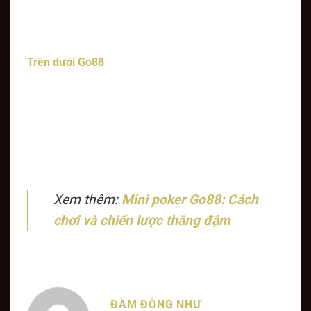
không lo hết tiền, đồng thời gia tăng cơ hội chiến
thắng.
Trên dưới Go88
là một trò chơi đơn giản nhưng đầy
hấp dẫn, dễ tiếp cận và mang lại nhiều cơ hội chiến
thắng. Với những mẹo hay và chiến lược cược hợp
lý, bạn hoàn toàn có thể gia tăng cơ hội thắng lớn.
Hãy tham gia mini game trên dưới online tại Go88
ngay hôm nay để trải nghiệm và tận hưởng những
giây phút giải trí tuyệt vời.
Xem thêm:
Mini poker Go88: Cách
chơi và chiến lược thắng đậm
ĐÀM ĐÔNG NHƯ