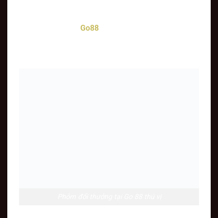
thống mà còn những biến thể thú vị, giúp người chơi
không bao giờ cảm thấy nhàm chán. Và như những
trò chơi khác trên
Go88
, việc đổi thưởng qua ngân
hàng được thực hiện dễ dàng và nhanh chóng, giúp
người chơi không phải lo lắng về vấn đề tài chính.
Phỏm đổi thưởng tại Go 88 thú vị