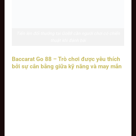
Tiến lên đổi thưởng tại Go88 cần người chơi có chiến
thuật khi đánh bài
Baccarat Go 88 – Trò chơi được yêu thích
bởi sự cân bằng giữa kỹ năng và may mắn
Baccarat là một trò chơi nổi tiếng không chỉ ở các
sòng bài offline mà còn trên các nền tảng trực tuyến
như Go88. Trò chơi này có luật chơi khá đơn giản,
với ba lựa chọn cược chính: Cược vào cửa Người
Chơi, Cửa Nhà Cái, hoặc Cửa Hòa. Mỗi ván cược
game bài đổi thưởng qua ngân hàng này sẽ có ba lá
bài được chia và người chơi sẽ chọn cửa mà mình
dự đoán sẽ có tổng điểm cao hơn.