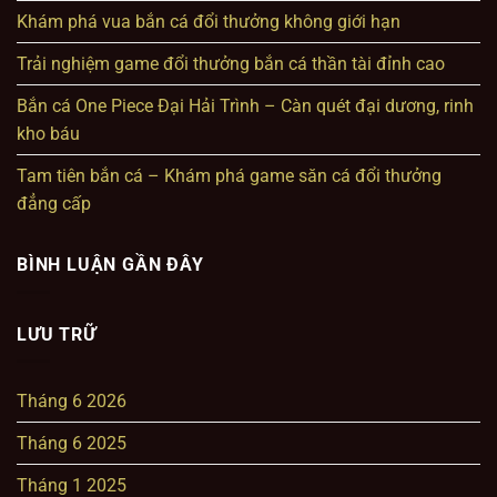
Khám phá vua bắn cá đổi thưởng không giới hạn
Trải nghiệm game đổi thưởng bắn cá thần tài đỉnh cao
Bắn cá One Piece Đại Hải Trình – Càn quét đại dương, rinh
kho báu
Tam tiên bắn cá – Khám phá game săn cá đổi thưởng
đẳng cấp
BÌNH LUẬN GẦN ĐÂY
LƯU TRỮ
Tháng 6 2026
Tháng 6 2025
Tháng 1 2025