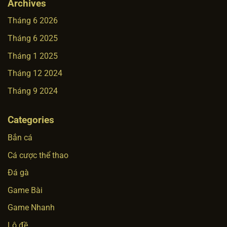
Archives
Tháng 6 2026
Tháng 6 2025
Tháng 1 2025
Tháng 12 2024
Tháng 9 2024
Categories
Bắn cá
Cá cược thể thao
Đá gà
Game Bài
Game Nhanh
Lô đề