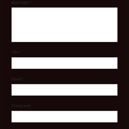
Bình luận
*
Tên
*
Email
*
Trang web