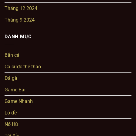
Tháng 12 2024
Tháng 9 2024
DANH MỤC
Bắn cá
Cá cược thể thao
Đá gà
Game Bài
Game Nhanh
Lô đề
Nổ Hũ
Tài Xỉu