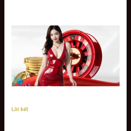
thông tin chặt chẽ và đội ngũ hỗ trợ 24/7 là những
yếu tố giúp người chơi an tâm tuyệt đối khi tham
gia.
Hệ thống Go88 uy tín và minh bạch
Lời kết
Đá gà cựa dao
sân chơi thể hiện đẳng cấp, chiến
thuật và đam mê của những người yêu thích bộ