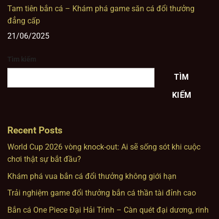
Tam tiên bắn cá – Khám phá game săn cá đổi thưởng
đẳng cấp
21/06/2025
Tìm kiếm
TÌM
KIẾM
Recent Posts
World Cup 2026 vòng knock-out: Ai sẽ sống sót khi cuộc
chơi thật sự bắt đầu?
Khám phá vua bắn cá đổi thưởng không giới hạn
Trải nghiệm game đổi thưởng bắn cá thần tài đỉnh cao
Bắn cá One Piece Đại Hải Trình – Càn quét đại dương, rinh