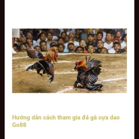
yếu, cựa dao có bản lưỡi mỏng, sắc và cong nhẹ, khi
ra đòn có thể cắt sâu vào cơ thể đối thủ, gây ra
những vết thương chí mạng.
Tổng quan về bộ môn đá gà cựa dao
Hướng dẫn cách tham gia đá gà cựa dao
Go88
Bạn muốn hòa mình vào không khí sôi động của
đá