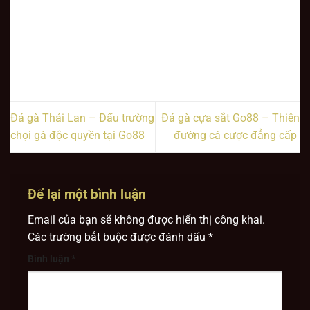
nhìn chiến lược sắc bén, Đông Như
đang dẫn dắt Go88 vươn xa và
khẳng định vị thế trong thị trường
giải trí trực tuyến.
Đá gà Thái Lan – Đấu trường
Đá gà cựa sắt Go88 – Thiên
chọi gà độc quyền tại Go88
đường cá cược đẳng cấp
Để lại một bình luận
Email của bạn sẽ không được hiển thị công khai.
Các trường bắt buộc được đánh dấu
*
Bình luận
*