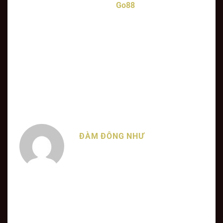
môn này. Với nền tảng như
Go88
– nơi hội tụ của
công nghệ hiện đại, tỷ lệ cược hấp dẫn và môi
trường minh bạch, người chơi hoàn toàn có thể yên
tâm trải nghiệm, giải trí và thu về phần thưởng giá
trị. Hãy gia nhập ngay đấu trường để cảm nhận sự
kịch tính và uy tín mà chỉ những nơi chuyên nghiệp
mới có thể mang lại.
ĐÀM ĐÔNG NHƯ
Đàm Đông Như - Nữ CEO trẻ tài
năng của Go88, một cái tên đang
ngày càng được biết đến rộng rãi
trong làng giải trí trực tuyến. Với
nền tảng kiến thức vững chắc, kinh
nghiệm báo chí dày dặn và tầm