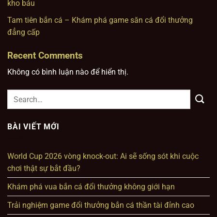
kho báu
Tam tiên bắn cá – Khám phá game săn cá đổi thưởng
đẳng cấp
Recent Comments
Không có bình luận nào để hiển thị.
BÀI VIẾT MỚI
World Cup 2026 vòng knock-out: Ai sẽ sống sót khi cuộc
chơi thật sự bắt đầu?
Khám phá vua bắn cá đổi thưởng không giới hạn
Trải nghiệm game đổi thưởng bắn cá thần tài đỉnh cao