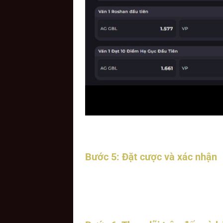
Go88 cu
Bước 5: Đặt cược và xác nhận
Khi đã quyết định lựa chọn kèo, hãy nh
thông tin vé cược để bạn kiểm tra kỹ t
Esport diễn ra mượt mà, minh bạch và k