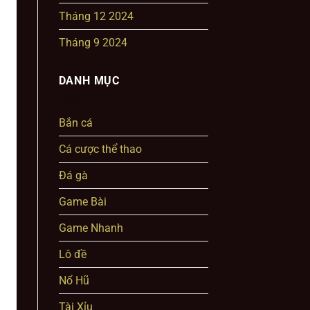
Tháng 12 2024
Tháng 9 2024
DANH MỤC
Bắn cá
Cá cược thể thao
Đá gà
Game Bài
Game Nhanh
Lô đề
Nổ Hũ
Tài Xỉu