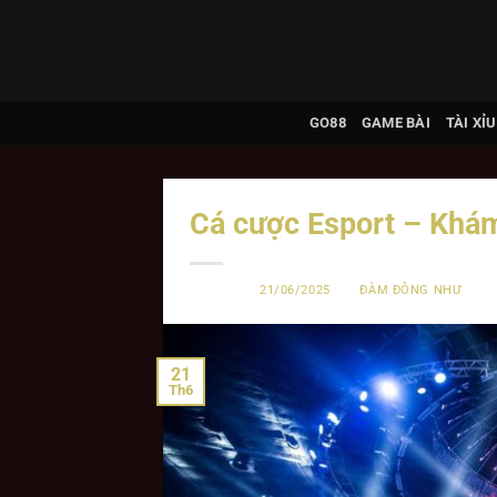
Bỏ
qua
nội
dung
GO88
GAME BÀI
TÀI XỈU
Cá cược Esport – Khám
ĐĂNG VÀO
21/06/2025
BỞI
ĐÀM ĐÔNG NHƯ
21
Th6