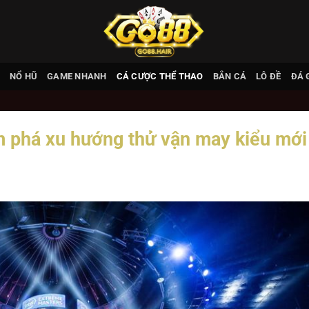
NỔ HŨ
GAME NHANH
CÁ CƯỢC THỂ THAO
BẮN CÁ
LÔ ĐỀ
ĐÁ 
 phá xu hướng thử vận may kiểu mới