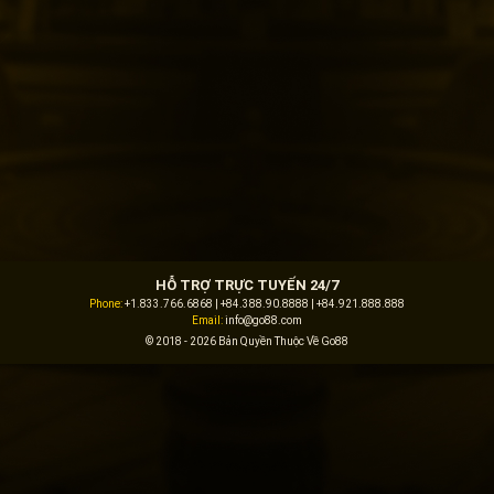
HỖ TRỢ TRỰC TUYẾN 24/7
Phone:
+1.833.766.6868
|
+84.388.90.8888
|
+84.921.888.888
Email:
info@go88.com
© 2018 - 2026 Bản Quyền Thuộc Về Go88